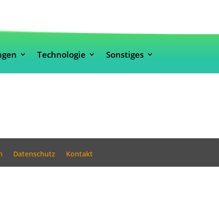
ngen
Technologie
Sonstiges
m
Datenschutz
Kontakt