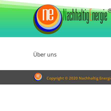
Über uns
Copyright © 2020 Nachhaltig Ener